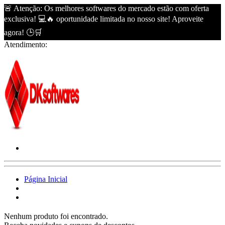
🚨 Atenção: Os melhores softwares do mercado estão com oferta
exclusiva! 💻🔥 oportunidade limitada no nosso site! Aproveite
agora! 🕒🛒
Atendimento:
Página Inicial
Nenhum produto foi encontrado.