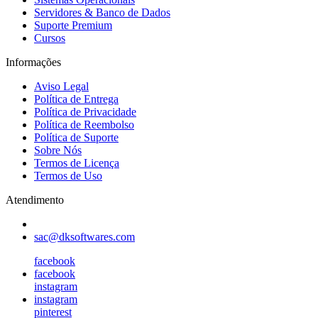
Servidores & Banco de Dados
Suporte Premium
Cursos
Informações
Aviso Legal
Política de Entrega
Política de Privacidade
Política de Reembolso
Política de Suporte
Sobre Nós
Termos de Licença
Termos de Uso
Atendimento
sac@dksoftwares.com
facebook
facebook
instagram
instagram
pinterest