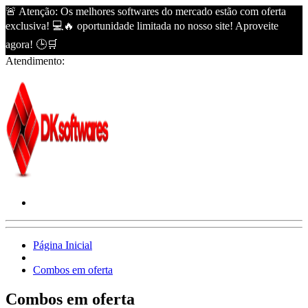
🚨 Atenção: Os melhores softwares do mercado estão com oferta
exclusiva! 💻🔥 oportunidade limitada no nosso site! Aproveite
agora! 🕒🛒
Atendimento:
Página Inicial
Combos em oferta
Combos em oferta